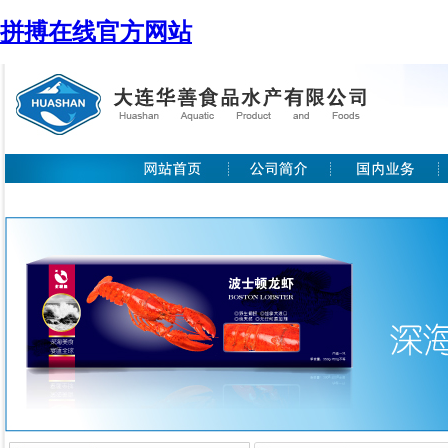
拼搏在线官方网站