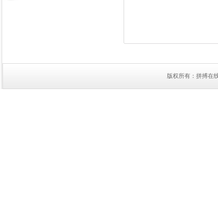
版权所有：拼搏在线官