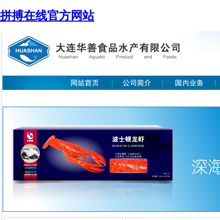
拼搏在线官方网站